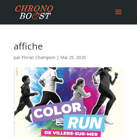
affiche
par
Floran Champion
|
Mai 29, 2026