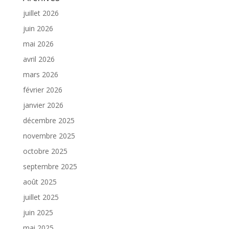
juillet 2026
juin 2026
mai 2026
avril 2026
mars 2026
février 2026
janvier 2026
décembre 2025
novembre 2025
octobre 2025
septembre 2025
août 2025
juillet 2025
juin 2025
mai 2025