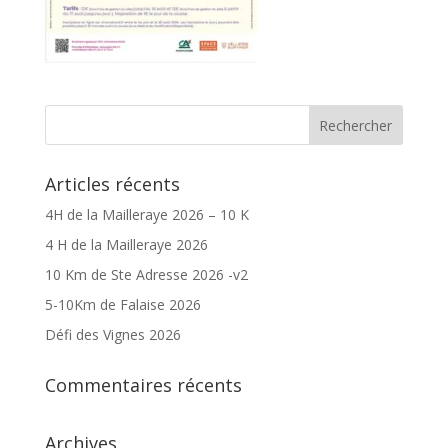
Articles récents
4H de la Mailleraye 2026 – 10 K
4 H de la Mailleraye 2026
10 Km de Ste Adresse 2026 -v2
5-10Km de Falaise 2026
Défi des Vignes 2026
Commentaires récents
Archives