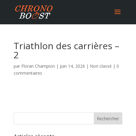
Triathlon des carrières –
2
par
Floran Champion
|
Juin 14, 2026
|
Non classé
|
0
commentaires