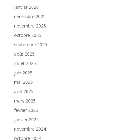
janvier 2026
décembre 2025
novembre 2025
octobre 2025
septembre 2025
août 2025
juillet 2025
juin 2025
mai 2025
avril 2025
mars 2025
février 2025
janvier 2025
novembre 2024
octobre 2024