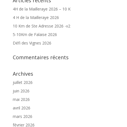
Articles récents
4H de la Mailleraye 2026 – 10 K
4 H de la Mailleraye 2026
10 Km de Ste Adresse 2026 -v2
5-10Km de Falaise 2026
Défi des Vignes 2026
Commentaires récents
Archives
juillet 2026
juin 2026
mai 2026
avril 2026
mars 2026
février 2026