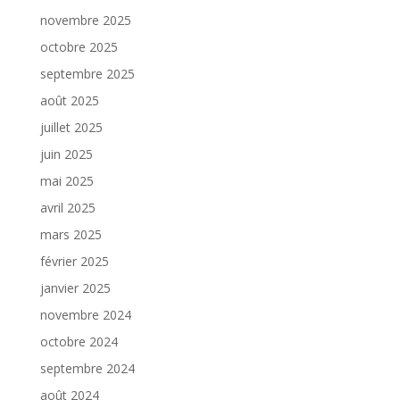
novembre 2025
octobre 2025
septembre 2025
août 2025
juillet 2025
juin 2025
mai 2025
avril 2025
mars 2025
février 2025
janvier 2025
novembre 2024
octobre 2024
septembre 2024
août 2024