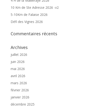
4 H de la Mailleraye 2026
10 Km de Ste Adresse 2026 -v2
5-10Km de Falaise 2026
Défi des Vignes 2026
Commentaires récents
Archives
juillet 2026
juin 2026
mai 2026
avril 2026
mars 2026
février 2026
janvier 2026
décembre 2025