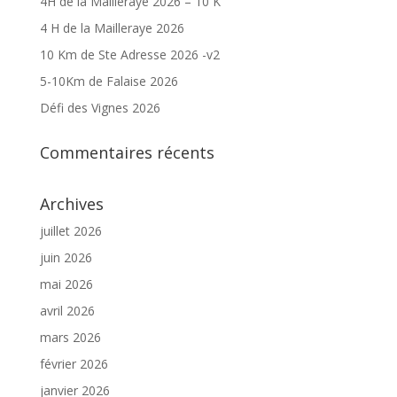
4H de la Mailleraye 2026 – 10 K
4 H de la Mailleraye 2026
10 Km de Ste Adresse 2026 -v2
5-10Km de Falaise 2026
Défi des Vignes 2026
Commentaires récents
Archives
juillet 2026
juin 2026
mai 2026
avril 2026
mars 2026
février 2026
janvier 2026