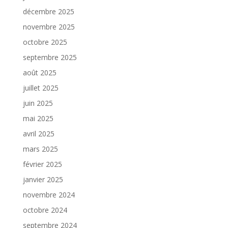
décembre 2025
novembre 2025
octobre 2025
septembre 2025
août 2025
juillet 2025
juin 2025
mai 2025
avril 2025
mars 2025
février 2025
janvier 2025
novembre 2024
octobre 2024
septembre 2024