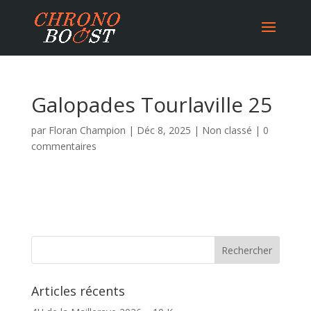
Galopades Tourlaville 25
par
Floran Champion
|
Déc 8, 2025
|
Non classé
|
0
commentaires
Articles récents