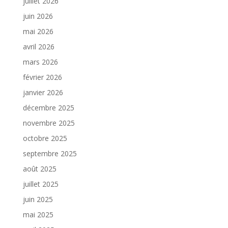
juillet 2026
juin 2026
mai 2026
avril 2026
mars 2026
février 2026
janvier 2026
décembre 2025
novembre 2025
octobre 2025
septembre 2025
août 2025
juillet 2025
juin 2025
mai 2025