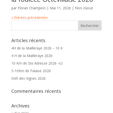
par
Floran Champion
|
Mai 11, 2026
|
Non classé
« Entrées précédentes
Articles récents
4H de la Mailleraye 2026 – 10 K
4 H de la Mailleraye 2026
10 Km de Ste Adresse 2026 -v2
5-10Km de Falaise 2026
Défi des Vignes 2026
Commentaires récents
Archives