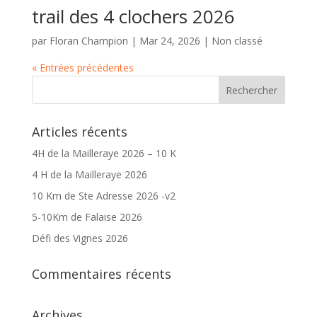
trail des 4 clochers 2026
par
Floran Champion
|
Mar 24, 2026
|
Non classé
« Entrées précédentes
Articles récents
4H de la Mailleraye 2026 – 10 K
4 H de la Mailleraye 2026
10 Km de Ste Adresse 2026 -v2
5-10Km de Falaise 2026
Défi des Vignes 2026
Commentaires récents
Archives