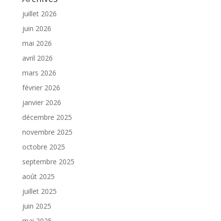
juillet 2026
juin 2026
mai 2026
avril 2026
mars 2026
février 2026
janvier 2026
décembre 2025
novembre 2025
octobre 2025
septembre 2025
août 2025
juillet 2025
juin 2025
mai 2025