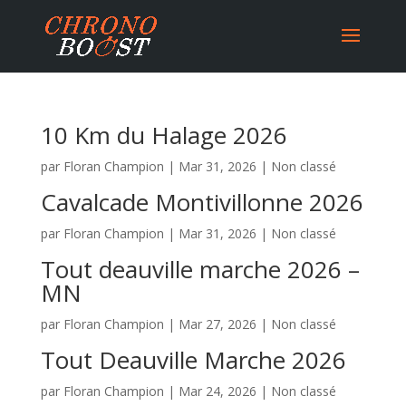
10 Km du Halage 2026
par
Floran Champion
|
Mar 31, 2026
|
Non classé
Cavalcade Montivillonne 2026
par
Floran Champion
|
Mar 31, 2026
|
Non classé
Tout deauville marche 2026 –
MN
par
Floran Champion
|
Mar 27, 2026
|
Non classé
Tout Deauville Marche 2026
par
Floran Champion
|
Mar 24, 2026
|
Non classé