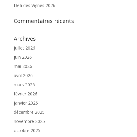
Défi des Vignes 2026
Commentaires récents
Archives
juillet 2026
juin 2026
mai 2026
avril 2026
mars 2026
février 2026
janvier 2026
décembre 2025
novembre 2025
octobre 2025