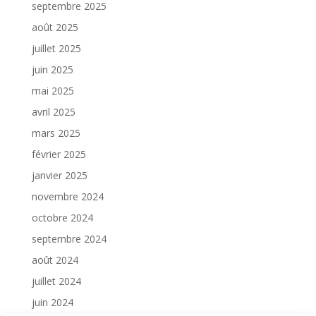
septembre 2025
août 2025
juillet 2025
juin 2025
mai 2025
avril 2025
mars 2025
février 2025
janvier 2025
novembre 2024
octobre 2024
septembre 2024
août 2024
juillet 2024
juin 2024