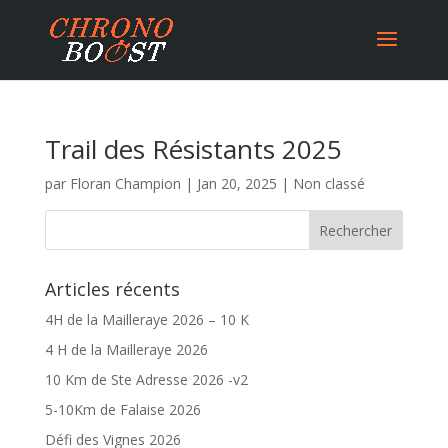
Trail des Résistants 2025
par
Floran Champion
|
Jan 20, 2025
|
Non classé
Articles récents
4H de la Mailleraye 2026 – 10 K
4 H de la Mailleraye 2026
10 Km de Ste Adresse 2026 -v2
5-10Km de Falaise 2026
Défi des Vignes 2026