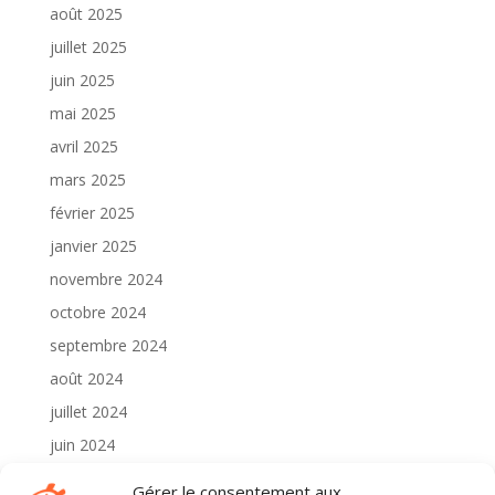
août 2025
juillet 2025
juin 2025
mai 2025
avril 2025
mars 2025
février 2025
janvier 2025
novembre 2024
octobre 2024
septembre 2024
août 2024
juillet 2024
juin 2024
mai 2024
Gérer le consentement aux