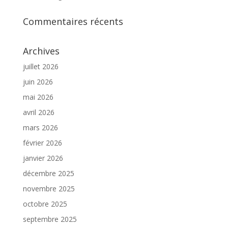
Commentaires récents
Archives
juillet 2026
juin 2026
mai 2026
avril 2026
mars 2026
février 2026
janvier 2026
décembre 2025
novembre 2025
octobre 2025
septembre 2025