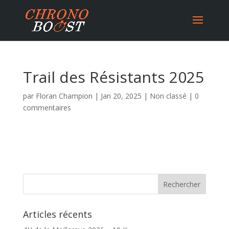
Trail des Résistants 2025
par
Floran Champion
|
Jan 20, 2025
|
Non classé
|
0
commentaires
Articles récents