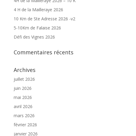
4H de la Mailleraye 2026 – 10 K
4 H de la Mailleraye 2026
10 Km de Ste Adresse 2026 -v2
5-10Km de Falaise 2026
Défi des Vignes 2026
Commentaires récents
Archives
juillet 2026
juin 2026
mai 2026
avril 2026
mars 2026
février 2026
janvier 2026