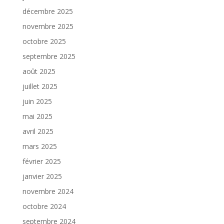
décembre 2025
novembre 2025
octobre 2025
septembre 2025
août 2025
juillet 2025
juin 2025
mai 2025
avril 2025
mars 2025
février 2025
janvier 2025
novembre 2024
octobre 2024
septembre 2024