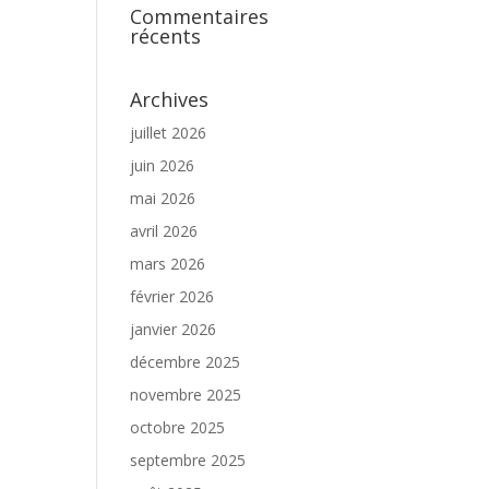
Commentaires
récents
Archives
juillet 2026
juin 2026
mai 2026
avril 2026
mars 2026
février 2026
janvier 2026
décembre 2025
novembre 2025
octobre 2025
septembre 2025