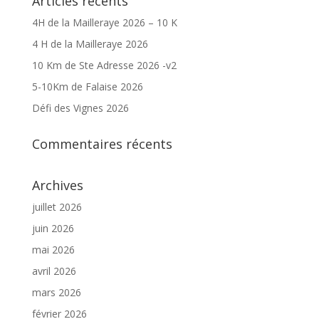
Articles récents
4H de la Mailleraye 2026 – 10 K
4 H de la Mailleraye 2026
10 Km de Ste Adresse 2026 -v2
5-10Km de Falaise 2026
Défi des Vignes 2026
Commentaires récents
Archives
juillet 2026
juin 2026
mai 2026
avril 2026
mars 2026
février 2026