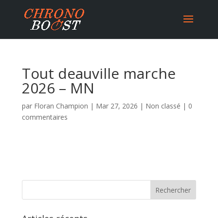
Tout deauville marche
2026 – MN
par
Floran Champion
|
Mar 27, 2026
|
Non classé
|
0
commentaires