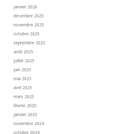
janvier 2026
décembre 2025
novembre 2025
octobre 2025
septembre 2025
août 2025
juillet 2025
juin 2025
mai 2025
avril 2025
mars 2025
février 2025
janvier 2025
novembre 2024
octobre 2024