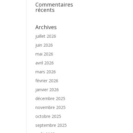
Commentaires
récents
Archives
juillet 2026
juin 2026
mai 2026
avril 2026
mars 2026
février 2026
janvier 2026
décembre 2025
novembre 2025
octobre 2025
septembre 2025