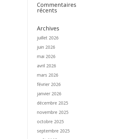
Commentaires
récents
Archives
juillet 2026
juin 2026
mai 2026
avril 2026
mars 2026
février 2026
janvier 2026
décembre 2025
novembre 2025
octobre 2025
septembre 2025