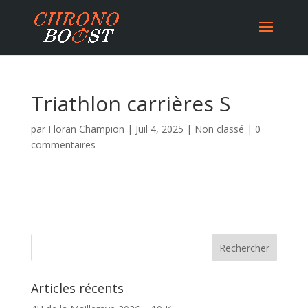
Triathlon carrières S
par
Floran Champion
|
Juil 4, 2025
|
Non classé
|
0
commentaires
Articles récents