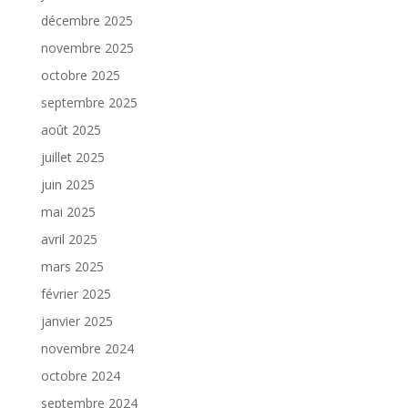
décembre 2025
novembre 2025
octobre 2025
septembre 2025
août 2025
juillet 2025
juin 2025
mai 2025
avril 2025
mars 2025
février 2025
janvier 2025
novembre 2024
octobre 2024
septembre 2024