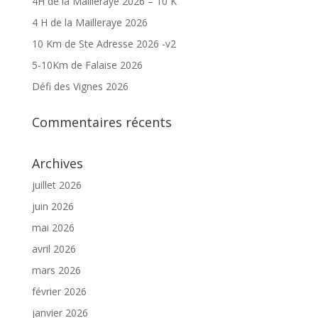
4H de la Mailleraye 2026 – 10 K
4 H de la Mailleraye 2026
10 Km de Ste Adresse 2026 -v2
5-10Km de Falaise 2026
Défi des Vignes 2026
Commentaires récents
Archives
juillet 2026
juin 2026
mai 2026
avril 2026
mars 2026
février 2026
janvier 2026