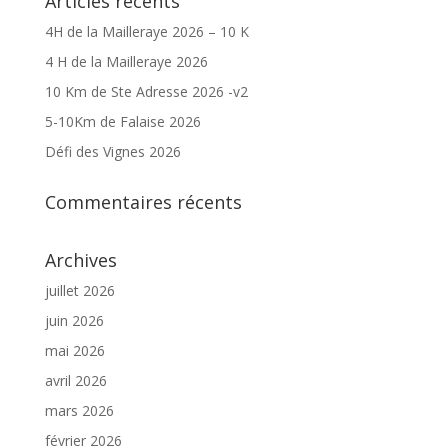
Articles récents
4H de la Mailleraye 2026 – 10 K
4 H de la Mailleraye 2026
10 Km de Ste Adresse 2026 -v2
5-10Km de Falaise 2026
Défi des Vignes 2026
Commentaires récents
Archives
juillet 2026
juin 2026
mai 2026
avril 2026
mars 2026
février 2026