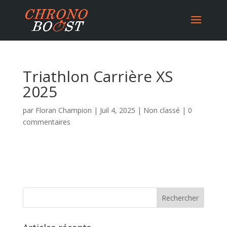
Triathlon Carrière XS
2025
par
Floran Champion
|
Juil 4, 2025
|
Non classé
|
0
commentaires