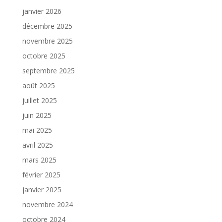
janvier 2026
décembre 2025
novembre 2025
octobre 2025
septembre 2025
août 2025
juillet 2025
juin 2025
mai 2025
avril 2025
mars 2025
février 2025
janvier 2025
novembre 2024
octobre 2024