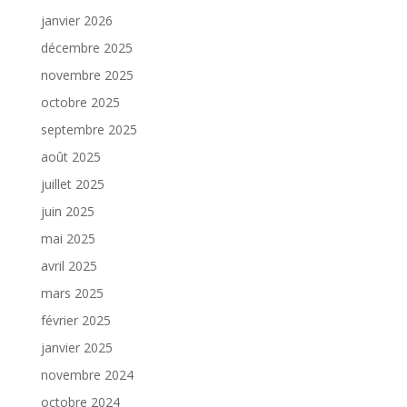
janvier 2026
décembre 2025
novembre 2025
octobre 2025
septembre 2025
août 2025
juillet 2025
juin 2025
mai 2025
avril 2025
mars 2025
février 2025
janvier 2025
novembre 2024
octobre 2024