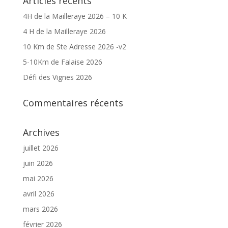
Articles récents
4H de la Mailleraye 2026 – 10 K
4 H de la Mailleraye 2026
10 Km de Ste Adresse 2026 -v2
5-10Km de Falaise 2026
Défi des Vignes 2026
Commentaires récents
Archives
juillet 2026
juin 2026
mai 2026
avril 2026
mars 2026
février 2026