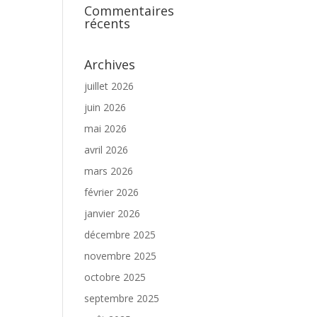
Commentaires
récents
Archives
juillet 2026
juin 2026
mai 2026
avril 2026
mars 2026
février 2026
janvier 2026
décembre 2025
novembre 2025
octobre 2025
septembre 2025