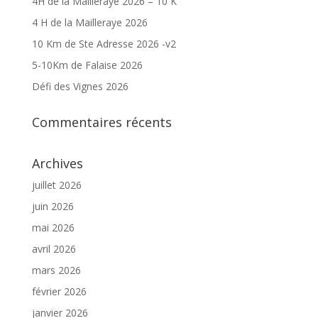
4H de la Mailleraye 2026 – 10 K
4 H de la Mailleraye 2026
10 Km de Ste Adresse 2026 -v2
5-10Km de Falaise 2026
Défi des Vignes 2026
Commentaires récents
Archives
juillet 2026
juin 2026
mai 2026
avril 2026
mars 2026
février 2026
janvier 2026