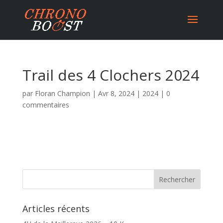
Trail des 4 Clochers 2024
par
Floran Champion
|
Avr 8, 2024
|
2024
|
0
commentaires
Articles récents