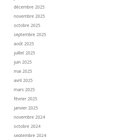
décembre 2025
novembre 2025
octobre 2025
septembre 2025
août 2025
juillet 2025
juin 2025
mai 2025
avril 2025
mars 2025
février 2025
janvier 2025
novembre 2024
octobre 2024
septembre 2024