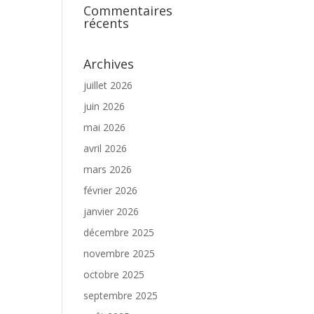
Commentaires
récents
Archives
juillet 2026
juin 2026
mai 2026
avril 2026
mars 2026
février 2026
janvier 2026
décembre 2025
novembre 2025
octobre 2025
septembre 2025