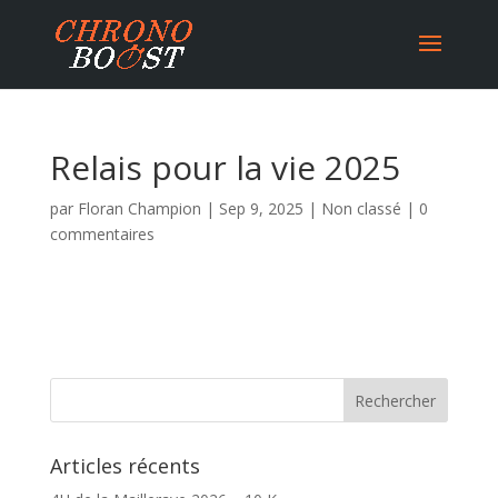
Relais pour la vie 2025
par
Floran Champion
|
Sep 9, 2025
|
Non classé
|
0
commentaires
Articles récents