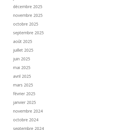
décembre 2025
novembre 2025
octobre 2025
septembre 2025
août 2025
juillet 2025
juin 2025
mai 2025
avril 2025
mars 2025
février 2025
janvier 2025
novembre 2024
octobre 2024
septembre 2024