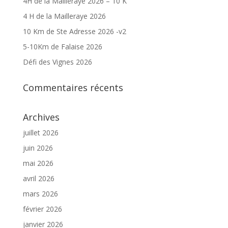
4H de la Mailleraye 2026 – 10 K
4 H de la Mailleraye 2026
10 Km de Ste Adresse 2026 -v2
5-10Km de Falaise 2026
Défi des Vignes 2026
Commentaires récents
Archives
juillet 2026
juin 2026
mai 2026
avril 2026
mars 2026
février 2026
janvier 2026