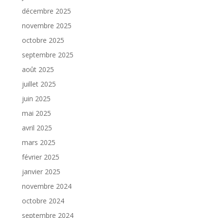
décembre 2025
novembre 2025
octobre 2025
septembre 2025
août 2025
juillet 2025
juin 2025
mai 2025
avril 2025
mars 2025
février 2025
janvier 2025
novembre 2024
octobre 2024
septembre 2024