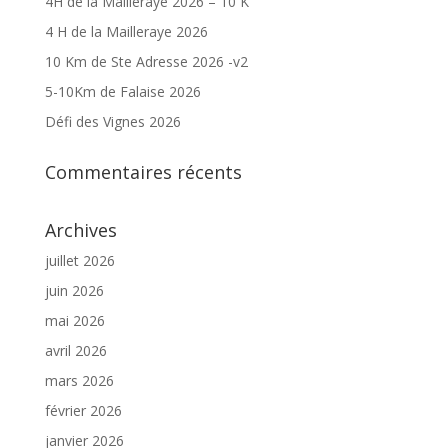
4H de la Mailleraye 2026 – 10 K
4 H de la Mailleraye 2026
10 Km de Ste Adresse 2026 -v2
5-10Km de Falaise 2026
Défi des Vignes 2026
Commentaires récents
Archives
juillet 2026
juin 2026
mai 2026
avril 2026
mars 2026
février 2026
janvier 2026