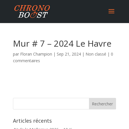
Mur # 7 – 2024 Le Havre
par
Floran Champion
|
Sep 21, 2024
|
Non classé
|
0
commentaires
Articles récents