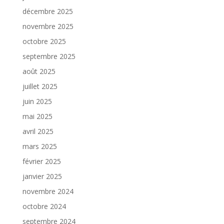
décembre 2025
novembre 2025
octobre 2025
septembre 2025
août 2025
juillet 2025
juin 2025
mai 2025
avril 2025
mars 2025
février 2025
janvier 2025
novembre 2024
octobre 2024
septembre 2024