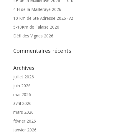
4H de la Mailleraye 2026 – 10 K
4 H de la Mailleraye 2026
10 Km de Ste Adresse 2026 -v2
5-10Km de Falaise 2026
Défi des Vignes 2026
Commentaires récents
Archives
juillet 2026
juin 2026
mai 2026
avril 2026
mars 2026
février 2026
janvier 2026