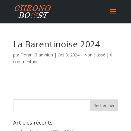
La Barentinoise 2024
par
Floran Champion
|
Oct 3, 2024
|
Non classé
|
0
commentaires
Articles récents