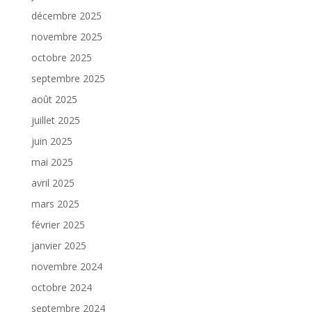
décembre 2025
novembre 2025
octobre 2025
septembre 2025
août 2025
juillet 2025
juin 2025
mai 2025
avril 2025
mars 2025
février 2025
janvier 2025
novembre 2024
octobre 2024
septembre 2024