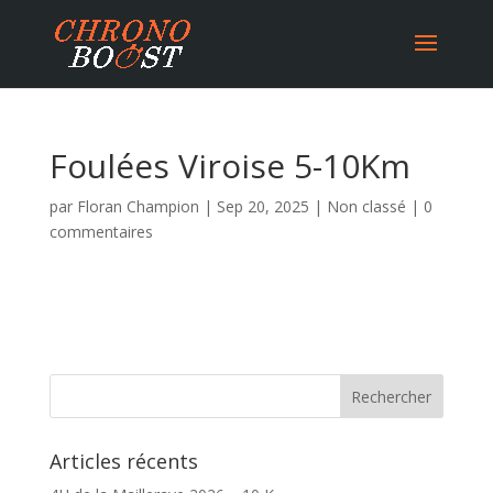
Foulées Viroise 5-10Km
par
Floran Champion
|
Sep 20, 2025
|
Non classé
|
0
commentaires
Articles récents