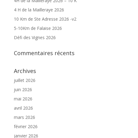
4H de la Mailleraye 2026 – 10 K
4 H de la Mailleraye 2026
10 Km de Ste Adresse 2026 -v2
5-10Km de Falaise 2026
Défi des Vignes 2026
Commentaires récents
Archives
juillet 2026
juin 2026
mai 2026
avril 2026
mars 2026
février 2026
janvier 2026