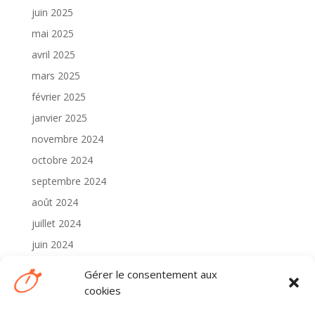
juin 2025
mai 2025
avril 2025
mars 2025
février 2025
janvier 2025
novembre 2024
octobre 2024
septembre 2024
août 2024
juillet 2024
juin 2024
mai 2024
Gérer le consentement aux
avril 2024
cookies