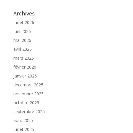
Archives
juillet 2026
juin 2026
mai 2026
avril 2026
mars 2026
février 2026
janvier 2026
décembre 2025
novembre 2025
octobre 2025
septembre 2025
août 2025
juillet 2025