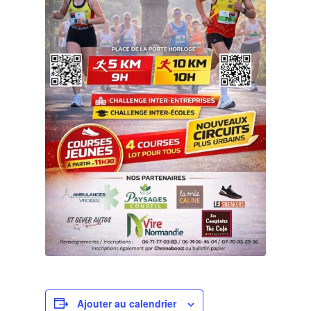
Ajouter au calendrier