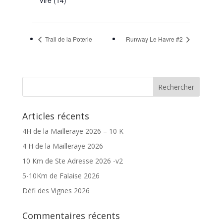
Trail de la Poterie
Runway Le Havre #2
Articles récents
4H de la Mailleraye 2026 – 10 K
4 H de la Mailleraye 2026
10 Km de Ste Adresse 2026 -v2
5-10Km de Falaise 2026
Défi des Vignes 2026
Commentaires récents