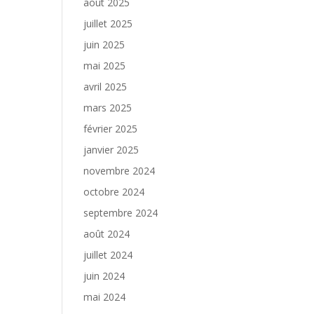
août 2025
juillet 2025
juin 2025
mai 2025
avril 2025
mars 2025
février 2025
janvier 2025
novembre 2024
octobre 2024
septembre 2024
août 2024
juillet 2024
juin 2024
mai 2024