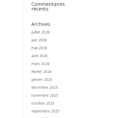
Commentaires
récents
t
Archives
juillet 2026
juin 2026
mai 2026
avril 2026
mars 2026
février 2026
janvier 2026
décembre 2025
novembre 2025
octobre 2025
septembre 2025