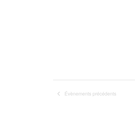
Évènements
précédents