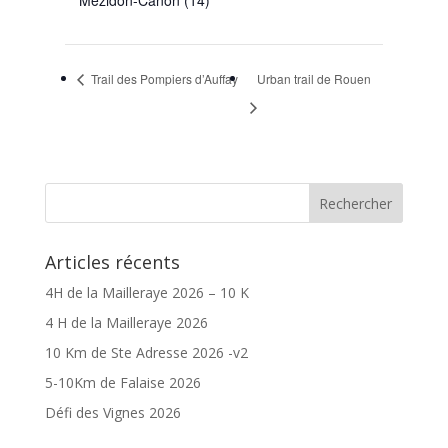
Trail des Pompiers d’Auffay
Urban trail de Rouen
Articles récents
4H de la Mailleraye 2026 – 10 K
4 H de la Mailleraye 2026
10 Km de Ste Adresse 2026 -v2
5-10Km de Falaise 2026
Défi des Vignes 2026