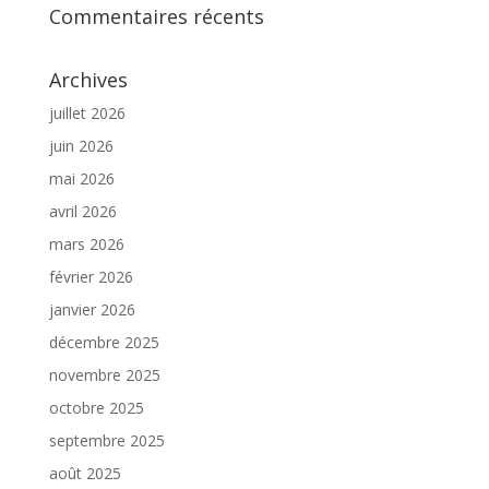
Commentaires récents
Archives
juillet 2026
juin 2026
mai 2026
avril 2026
mars 2026
février 2026
janvier 2026
décembre 2025
novembre 2025
octobre 2025
septembre 2025
août 2025