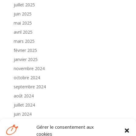
juillet 2025
juin 2025
mai 2025
avril 2025
mars 2025
février 2025
janvier 2025
novembre 2024
octobre 2024
septembre 2024
août 2024
juillet 2024
juin 2024
mai 2024
Gérer le consentement aux
avril 2024
cookies