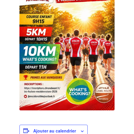
Ajouter au calendrier