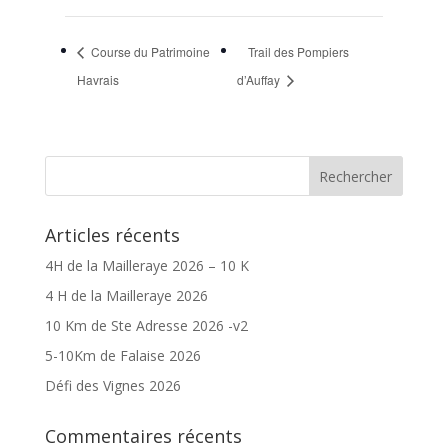
Course du Patrimoine
Trail des Pompiers
Havrais
d’Auffay
Articles récents
4H de la Mailleraye 2026 – 10 K
4 H de la Mailleraye 2026
10 Km de Ste Adresse 2026 -v2
5-10Km de Falaise 2026
Défi des Vignes 2026
Commentaires récents