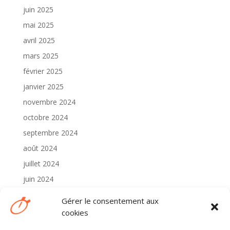
juin 2025
mai 2025
avril 2025
mars 2025
février 2025
janvier 2025
novembre 2024
octobre 2024
septembre 2024
août 2024
juillet 2024
juin 2024
mai 2024
Gérer le consentement aux
avril 2024
cookies