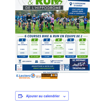
Ajouter au calendrier