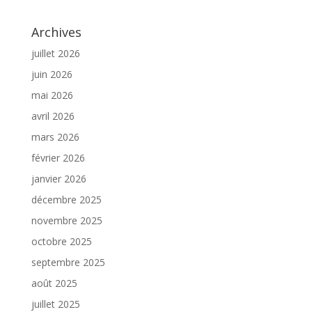
Archives
juillet 2026
juin 2026
mai 2026
avril 2026
mars 2026
février 2026
janvier 2026
décembre 2025
novembre 2025
octobre 2025
septembre 2025
août 2025
juillet 2025