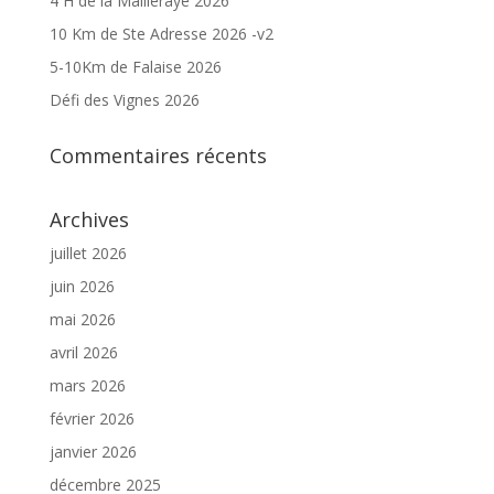
4 H de la Mailleraye 2026
10 Km de Ste Adresse 2026 -v2
5-10Km de Falaise 2026
Défi des Vignes 2026
Commentaires récents
Archives
juillet 2026
juin 2026
mai 2026
avril 2026
mars 2026
février 2026
janvier 2026
décembre 2025