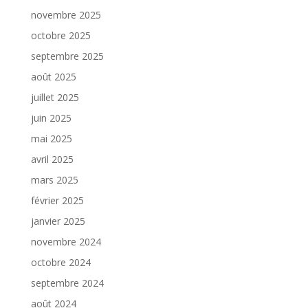
novembre 2025
octobre 2025
septembre 2025
août 2025
juillet 2025
juin 2025
mai 2025
avril 2025
mars 2025
février 2025
janvier 2025
novembre 2024
octobre 2024
septembre 2024
août 2024