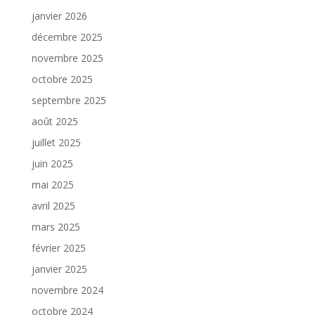
janvier 2026
décembre 2025
novembre 2025
octobre 2025
septembre 2025
août 2025
juillet 2025
juin 2025
mai 2025
avril 2025
mars 2025
février 2025
janvier 2025
novembre 2024
octobre 2024