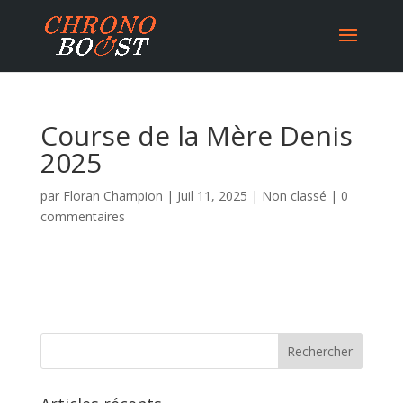
Course de la Mère Denis
2025
par
Floran Champion
|
Juil 11, 2025
|
Non classé
|
0
commentaires