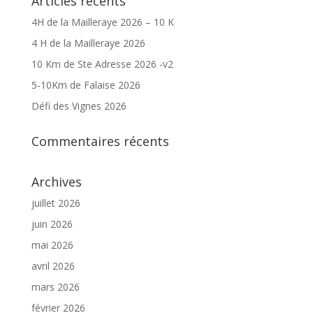
Articles récents
4H de la Mailleraye 2026 – 10 K
4 H de la Mailleraye 2026
10 Km de Ste Adresse 2026 -v2
5-10Km de Falaise 2026
Défi des Vignes 2026
Commentaires récents
Archives
juillet 2026
juin 2026
mai 2026
avril 2026
mars 2026
février 2026