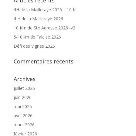
Articles récents
4H de la Mailleraye 2026 – 10 K
4 H de la Mailleraye 2026
10 Km de Ste Adresse 2026 -v2
5-10Km de Falaise 2026
Défi des Vignes 2026
Commentaires récents
Archives
juillet 2026
juin 2026
mai 2026
avril 2026
mars 2026
février 2026