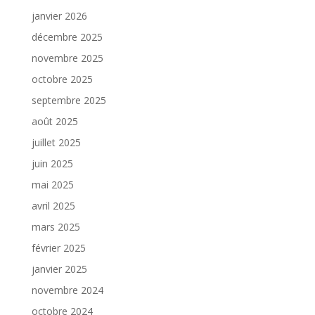
janvier 2026
décembre 2025
novembre 2025
octobre 2025
septembre 2025
août 2025
juillet 2025
juin 2025
mai 2025
avril 2025
mars 2025
février 2025
janvier 2025
novembre 2024
octobre 2024