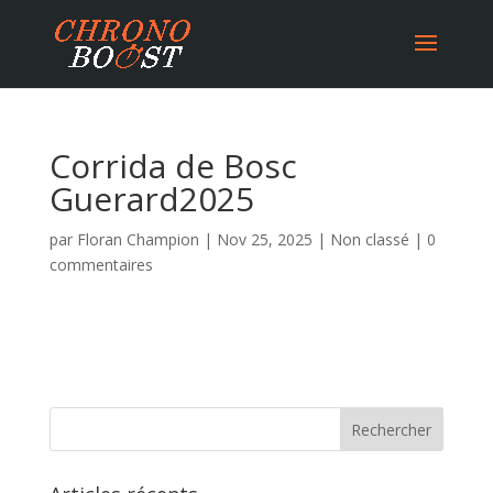
Corrida de Bosc
Guerard2025
par
Floran Champion
|
Nov 25, 2025
|
Non classé
|
0
commentaires