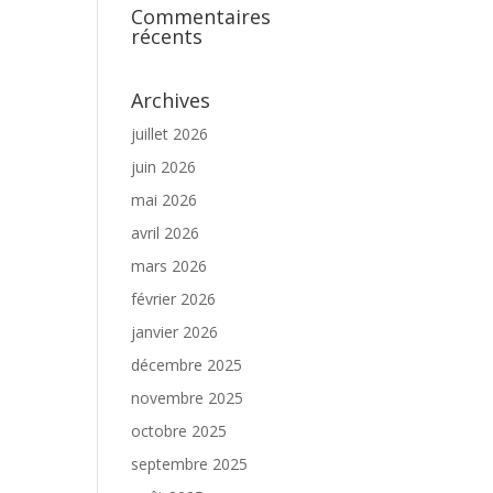
Commentaires
récents
Archives
juillet 2026
juin 2026
mai 2026
avril 2026
mars 2026
février 2026
janvier 2026
décembre 2025
novembre 2025
octobre 2025
septembre 2025