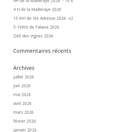
4H de la Mailleraye 2026 – 10 K
4 H de la Mailleraye 2026
10 Km de Ste Adresse 2026 -v2
5-10Km de Falaise 2026
Défi des Vignes 2026
Commentaires récents
Archives
juillet 2026
juin 2026
mai 2026
avril 2026
mars 2026
février 2026
janvier 2026