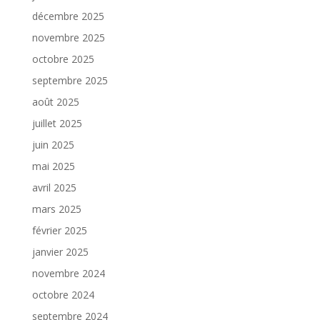
décembre 2025
novembre 2025
octobre 2025
septembre 2025
août 2025
juillet 2025
juin 2025
mai 2025
avril 2025
mars 2025
février 2025
janvier 2025
novembre 2024
octobre 2024
septembre 2024