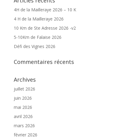
Articles récents
4H de la Mailleraye 2026 – 10 K
4 H de la Mailleraye 2026
10 Km de Ste Adresse 2026 -v2
5-10Km de Falaise 2026
Défi des Vignes 2026
Commentaires récents
Archives
juillet 2026
juin 2026
mai 2026
avril 2026
mars 2026
février 2026