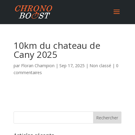
10km du chateau de
Cany 2025
par
Floran Champion
|
Sep 17, 2025
|
Non classé
|
0
commentaires