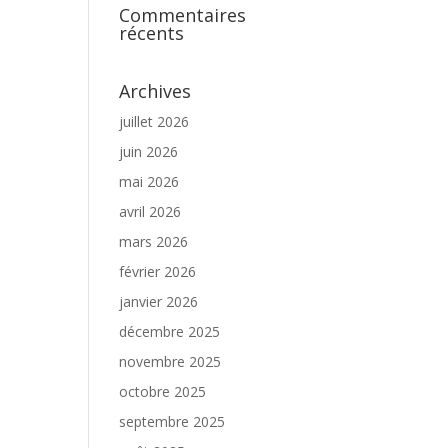
Commentaires
récents
Archives
juillet 2026
juin 2026
mai 2026
avril 2026
mars 2026
février 2026
janvier 2026
décembre 2025
novembre 2025
octobre 2025
septembre 2025