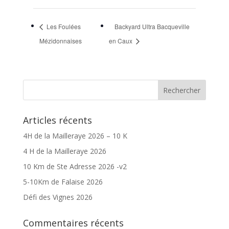
Les Foulées
Backyard Ultra Bacqueville
Mézidonnaises
en Caux
Articles récents
4H de la Mailleraye 2026 – 10 K
4 H de la Mailleraye 2026
10 Km de Ste Adresse 2026 -v2
5-10Km de Falaise 2026
Défi des Vignes 2026
Commentaires récents