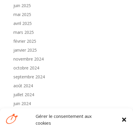
juin 2025
mai 2025
avril 2025
mars 2025
février 2025
janvier 2025
novembre 2024
octobre 2024
septembre 2024
août 2024
juillet 2024
juin 2024
mai 2024
Gérer le consentement aux
avril 2024
cookies