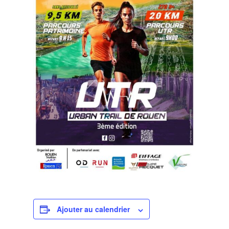
Ajouter au calendrier