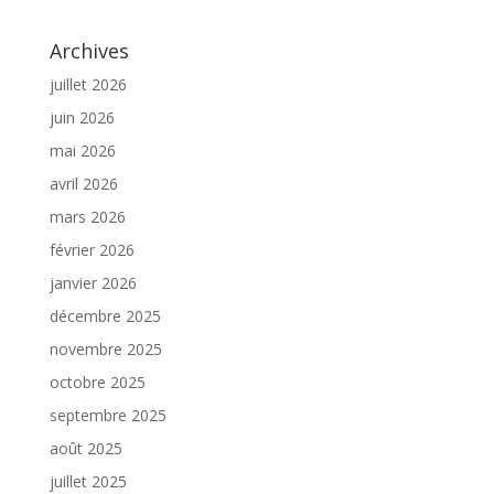
Archives
juillet 2026
juin 2026
mai 2026
avril 2026
mars 2026
février 2026
janvier 2026
décembre 2025
novembre 2025
octobre 2025
septembre 2025
août 2025
juillet 2025