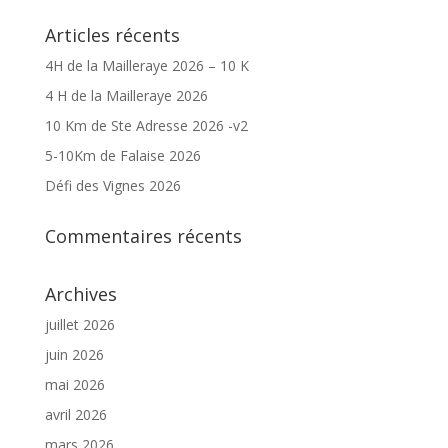
Articles récents
4H de la Mailleraye 2026 – 10 K
4 H de la Mailleraye 2026
10 Km de Ste Adresse 2026 -v2
5-10Km de Falaise 2026
Défi des Vignes 2026
Commentaires récents
Archives
juillet 2026
juin 2026
mai 2026
avril 2026
mars 2026