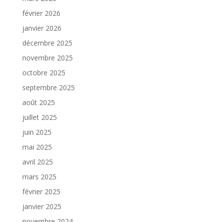
février 2026
janvier 2026
décembre 2025
novembre 2025
octobre 2025
septembre 2025
août 2025
juillet 2025
juin 2025
mai 2025
avril 2025
mars 2025
février 2025
janvier 2025
novembre 2024