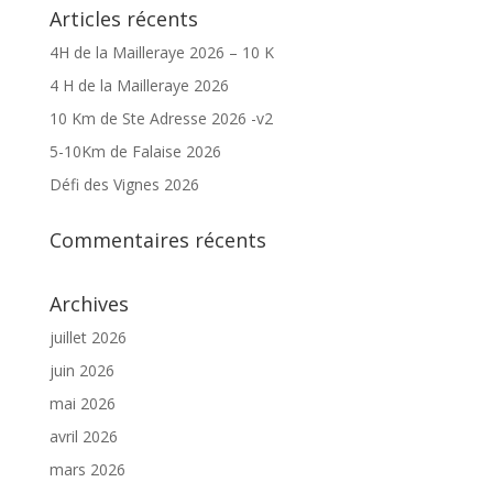
Articles récents
4H de la Mailleraye 2026 – 10 K
4 H de la Mailleraye 2026
10 Km de Ste Adresse 2026 -v2
5-10Km de Falaise 2026
Défi des Vignes 2026
Commentaires récents
Archives
juillet 2026
juin 2026
mai 2026
avril 2026
mars 2026