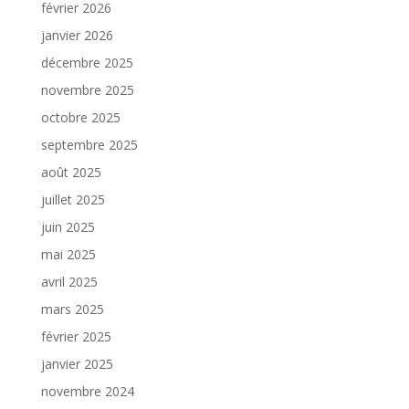
février 2026
janvier 2026
décembre 2025
novembre 2025
octobre 2025
septembre 2025
août 2025
juillet 2025
juin 2025
mai 2025
avril 2025
mars 2025
février 2025
janvier 2025
novembre 2024