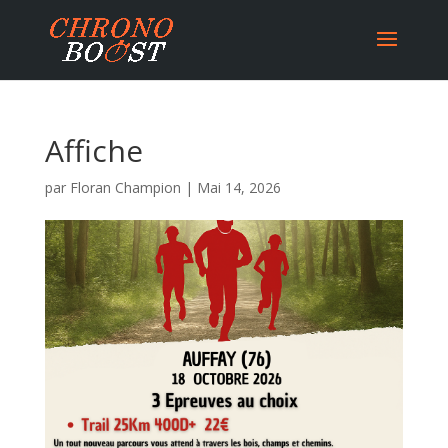
Affiche
par
Floran Champion
|
Mai 14, 2026