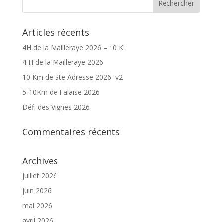
Articles récents
4H de la Mailleraye 2026 – 10 K
4 H de la Mailleraye 2026
10 Km de Ste Adresse 2026 -v2
5-10Km de Falaise 2026
Défi des Vignes 2026
Commentaires récents
Archives
juillet 2026
juin 2026
mai 2026
avril 2026