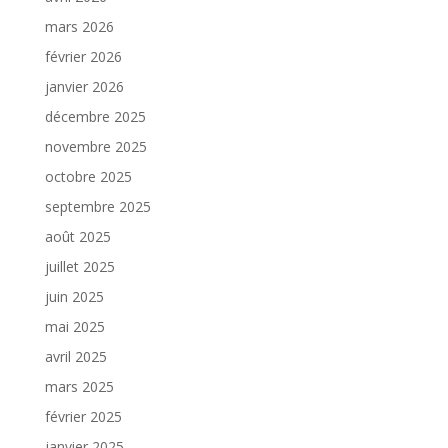
mars 2026
février 2026
janvier 2026
décembre 2025
novembre 2025
octobre 2025
septembre 2025
août 2025
juillet 2025
juin 2025
mai 2025
avril 2025
mars 2025
février 2025
janvier 2025