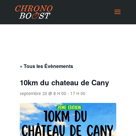
« Tous les Évènements
10km du chateau de Cany
septembre 20 @ 8 H 00
-
17 H 00