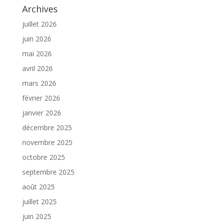
Archives
juillet 2026
juin 2026
mai 2026
avril 2026
mars 2026
février 2026
janvier 2026
décembre 2025
novembre 2025
octobre 2025
septembre 2025
août 2025
juillet 2025
juin 2025