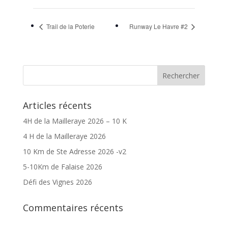
Trail de la Poterie
Runway Le Havre #2
Articles récents
4H de la Mailleraye 2026 – 10 K
4 H de la Mailleraye 2026
10 Km de Ste Adresse 2026 -v2
5-10Km de Falaise 2026
Défi des Vignes 2026
Commentaires récents