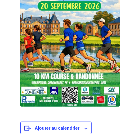
Ajouter au calendrier