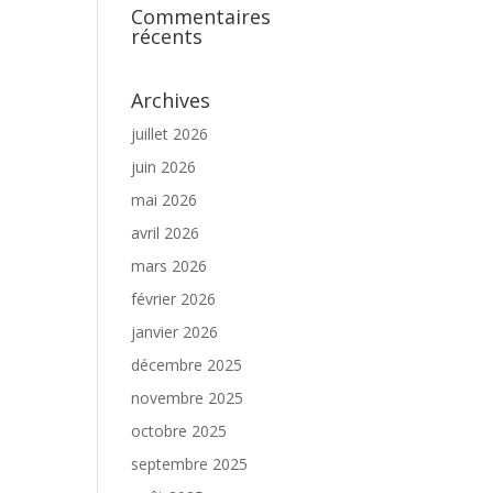
Commentaires
récents
Archives
juillet 2026
juin 2026
mai 2026
avril 2026
mars 2026
février 2026
janvier 2026
décembre 2025
novembre 2025
octobre 2025
septembre 2025