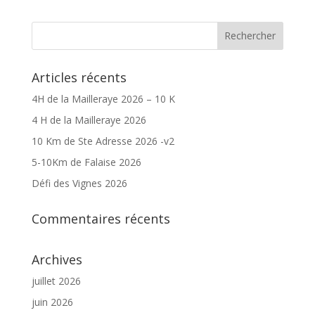
Articles récents
4H de la Mailleraye 2026 – 10 K
4 H de la Mailleraye 2026
10 Km de Ste Adresse 2026 -v2
5-10Km de Falaise 2026
Défi des Vignes 2026
Commentaires récents
Archives
juillet 2026
juin 2026