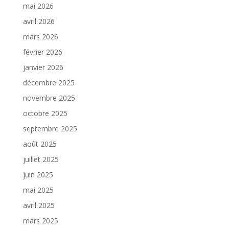
mai 2026
avril 2026
mars 2026
février 2026
janvier 2026
décembre 2025
novembre 2025
octobre 2025
septembre 2025
août 2025
juillet 2025
juin 2025
mai 2025
avril 2025
mars 2025