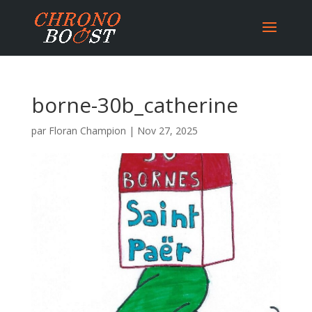
borne-30b_catherine
par
Floran Champion
|
Nov 27, 2025