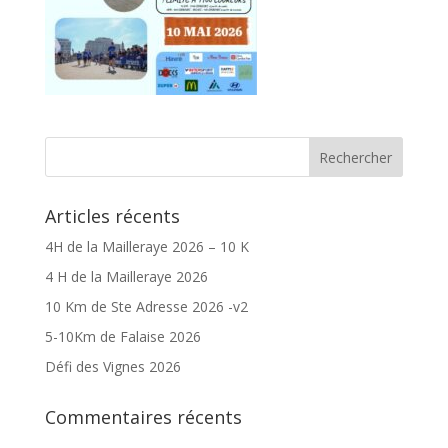
Articles récents
4H de la Mailleraye 2026 – 10 K
4 H de la Mailleraye 2026
10 Km de Ste Adresse 2026 -v2
5-10Km de Falaise 2026
Défi des Vignes 2026
Commentaires récents