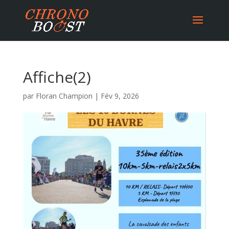
Affiche(2)
par
Floran Champion
|
Fév 9, 2026