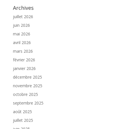
Archives
juillet 2026
juin 2026
mai 2026
avril 2026
mars 2026
février 2026
janvier 2026
décembre 2025
novembre 2025
octobre 2025
septembre 2025
août 2025
juillet 2025
juin 2025