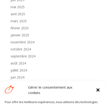
mai 2025
avril 2025
mars 2025
février 2025
janvier 2025
novembre 2024
octobre 2024
septembre 2024
août 2024
juillet 2024
juin 2024
mai 2024
Gérer le consentement aux
avril 2024
cookies
Pour offrir les meilleures expériences, nous utilisons des technologies
Catégories