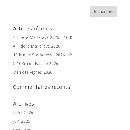
Articles récents
4H de la Mailleraye 2026 – 10 K
4 H de la Mailleraye 2026
10 Km de Ste Adresse 2026 -v2
5-10Km de Falaise 2026
Défi des Vignes 2026
Commentaires récents
Archives
juillet 2026
juin 2026
mai 2026