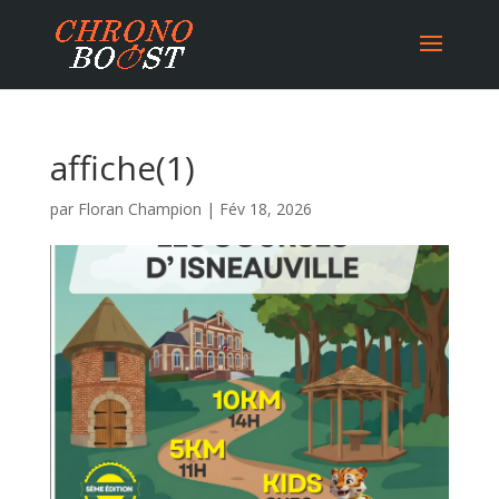
affiche(1)
par
Floran Champion
|
Fév 18, 2026