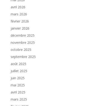
avril 2026
mars 2026
février 2026
janvier 2026
décembre 2025
novembre 2025
octobre 2025
septembre 2025
août 2025
juillet 2025
juin 2025
mai 2025
avril 2025
mars 2025