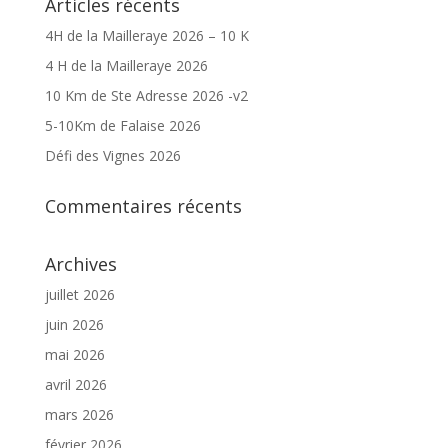
Articles récents
4H de la Mailleraye 2026 – 10 K
4 H de la Mailleraye 2026
10 Km de Ste Adresse 2026 -v2
5-10Km de Falaise 2026
Défi des Vignes 2026
Commentaires récents
Archives
juillet 2026
juin 2026
mai 2026
avril 2026
mars 2026
février 2026