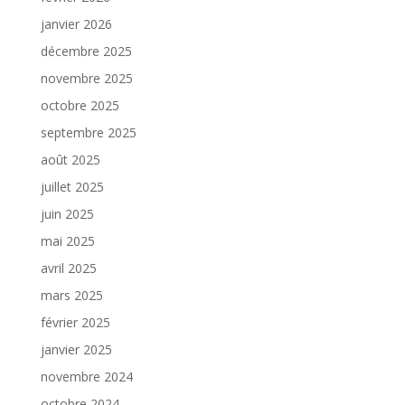
janvier 2026
décembre 2025
novembre 2025
octobre 2025
septembre 2025
août 2025
juillet 2025
juin 2025
mai 2025
avril 2025
mars 2025
février 2025
janvier 2025
novembre 2024
octobre 2024