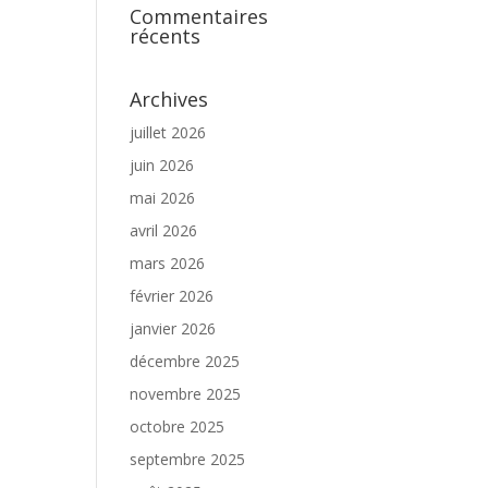
Commentaires
récents
t
Archives
juillet 2026
juin 2026
mai 2026
avril 2026
mars 2026
février 2026
janvier 2026
décembre 2025
novembre 2025
octobre 2025
septembre 2025