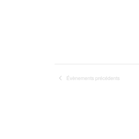
Évènements
précédents