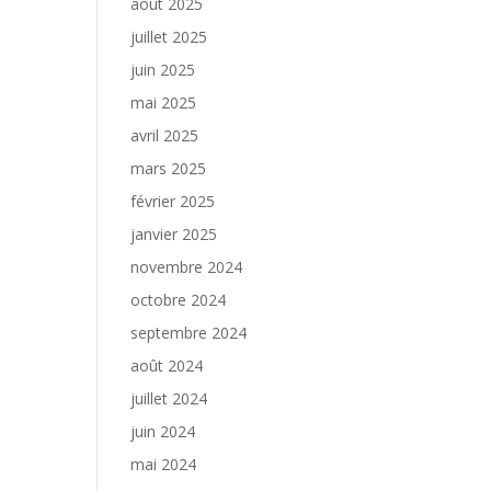
août 2025
juillet 2025
juin 2025
mai 2025
avril 2025
mars 2025
février 2025
janvier 2025
novembre 2024
octobre 2024
septembre 2024
août 2024
juillet 2024
juin 2024
mai 2024