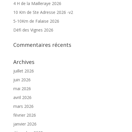
4 H de la Mailleraye 2026
10 Km de Ste Adresse 2026 -v2
5-10Km de Falaise 2026
Défi des Vignes 2026
Commentaires récents
Archives
juillet 2026
juin 2026
mai 2026
avril 2026
mars 2026
février 2026
janvier 2026