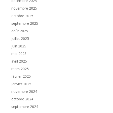
décembre 2025
novembre 2025
octobre 2025
septembre 2025
août 2025
juillet 2025
juin 2025
mai 2025
avril 2025
mars 2025
février 2025
janvier 2025
novembre 2024
octobre 2024
septembre 2024